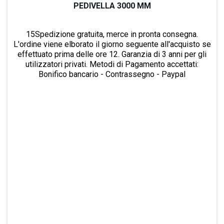
PEDIVELLA 3000 MM
15Spedizione gratuita, merce in pronta consegna.
L'ordine viene elborato il giorno seguente all'acquisto se
effettuato prima delle ore 12. Garanzia di 3 anni per gli
utilizzatori privati. Metodi di Pagamento accettati:
Bonifico bancario - Contrassegno - Paypal