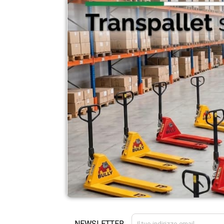
NEWSLETTER