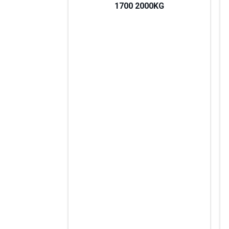
1700 2000KG