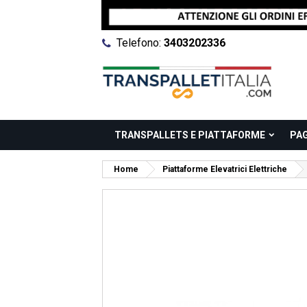
Telefono:
3403202336
TRANSPALLETS E PIATTAFORME
PA
Home
Piattaforme Elevatrici Elettriche