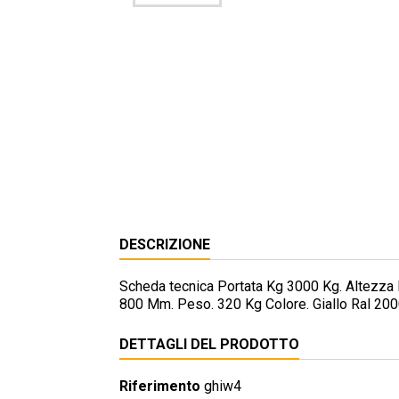
DESCRIZIONE
Scheda tecnica Portata Kg 3000 Kg. Altezz
800 Mm. Peso. 320 Kg Colore. Giallo Ral 20
DETTAGLI DEL PRODOTTO
Riferimento
ghiw4