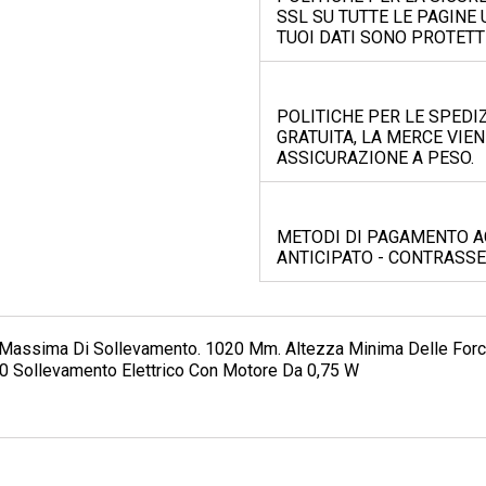
SSL SU TUTTE LE PAGINE 
TUOI DATI SONO PROTETT
POLITICHE PER LE SPEDIZ
GRATUITA, LA MERCE VIEN
ASSICURAZIONE A PESO.
METODI DI PAGAMENTO AC
ANTICIPATO - CONTRASSE
a Massima Di Sollevamento. 1020 Mm. Altezza Minima Delle For
00 Sollevamento Elettrico Con Motore Da 0,75 W