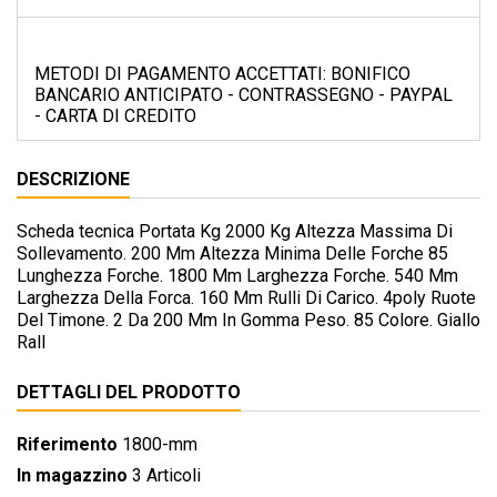
METODI DI PAGAMENTO ACCETTATI: BONIFICO
BANCARIO ANTICIPATO - CONTRASSEGNO - PAYPAL
- CARTA DI CREDITO
DESCRIZIONE
Scheda tecnica Portata Kg 2000 Kg Altezza Massima Di
Sollevamento. 200 Mm Altezza Minima Delle Forche 85
Lunghezza Forche. 1800 Mm Larghezza Forche. 540 Mm
Larghezza Della Forca. 160 Mm Rulli Di Carico. 4poly Ruote
Del Timone. 2 Da 200 Mm In Gomma Peso. 85 Colore. Giallo
Rall
DETTAGLI DEL PRODOTTO
Riferimento
1800-mm
In magazzino
3 Articoli