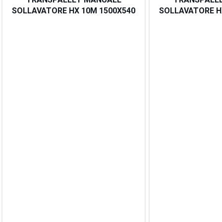
SOLLAVATORE HX 10M 1500X540
SOLLAVATORE H