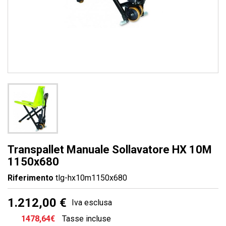
Transpallet Manuale Sollavatore HX 10M
1150x680
Riferimento
tlg-hx10m1150x680
1.212,00 €
Iva esclusa
1478,64€
Tasse incluse