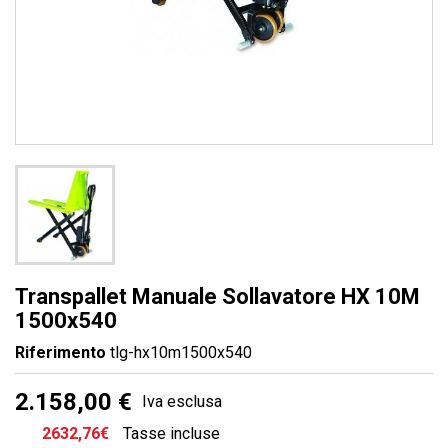
Transpallet Manuale Sollavatore HX 10M
1500x540
Riferimento
tlg-hx10m1500x540
2.158,00 €
Iva esclusa
2632,76€
Tasse incluse