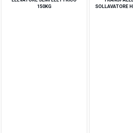
150KG
SOLLAVATORE H