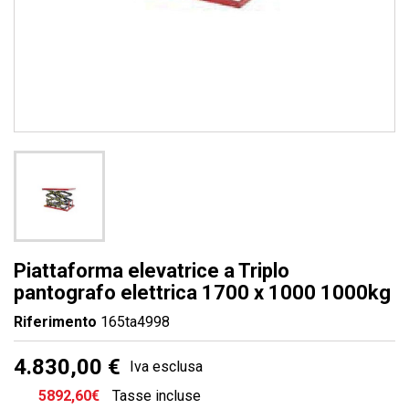
Piattaforma elevatrice a Triplo
pantografo elettrica 1700 x 1000 1000kg
Riferimento
165ta4998
4.830,00 €
Iva esclusa
5892,60€
Tasse incluse