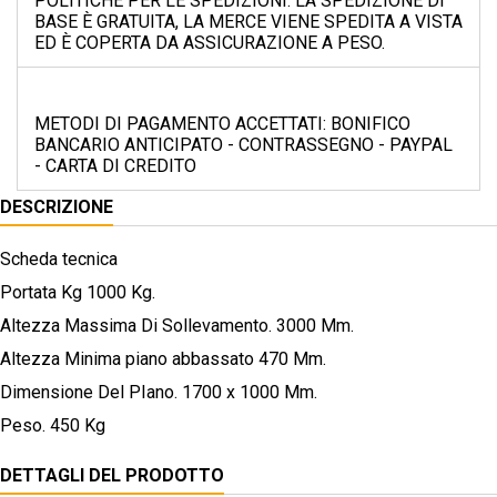
POLITICHE PER LE SPEDIZIONI: LA SPEDIZIONE DI
BASE È GRATUITA, LA MERCE VIENE SPEDITA A VISTA
ED È COPERTA DA ASSICURAZIONE A PESO.
METODI DI PAGAMENTO ACCETTATI: BONIFICO
BANCARIO ANTICIPATO - CONTRASSEGNO - PAYPAL
- CARTA DI CREDITO
DESCRIZIONE
Scheda tecnica
Portata Kg 1000 Kg.
Altezza Massima Di Sollevamento. 3000 Mm.
Altezza Minima piano abbassato 470 Mm.
Dimensione Del PIano. 1700 x 1000 Mm.
Peso. 450 Kg
DETTAGLI DEL PRODOTTO